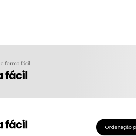
de forma fácil
 fácil
 fácil