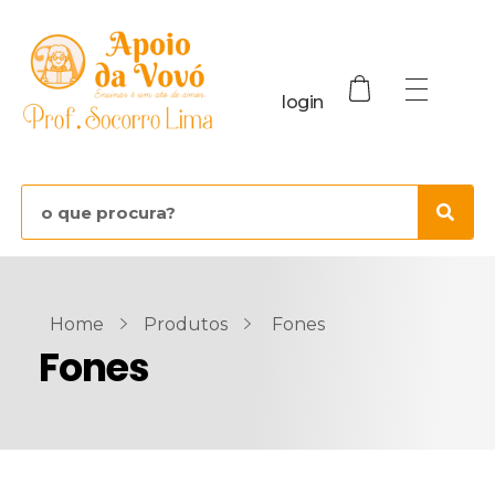
login
Home
Produtos
Fones
Fones