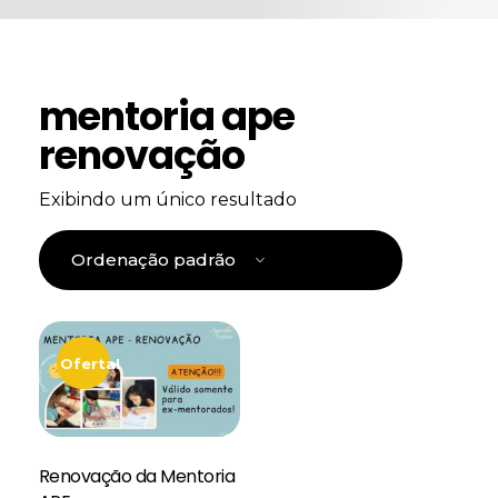
mentoria ape
renovação
Exibindo um único resultado
Oferta!
Renovação da Mentoria