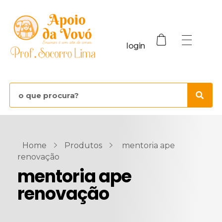
login
Home
Produtos
mentoria ape
renovação
mentoria ape
renovação