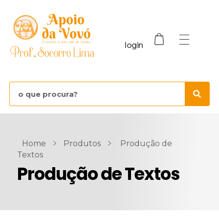
login
Home
Produtos
Produção de
Textos
Produção de Textos