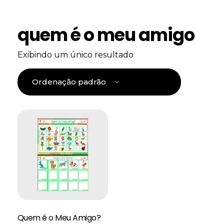
quem é o meu amigo
Exibindo um único resultado
Quem é o Meu Amigo?