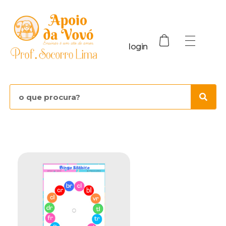
login