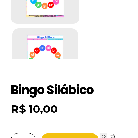
Bingo Silábico
R$
10,00