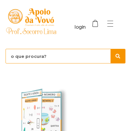
login