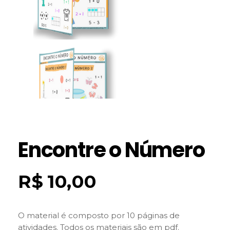
Encontre o Número
R$
10,00
O material é composto por 10 páginas de
atividades. Todos os materiais são em pdf.