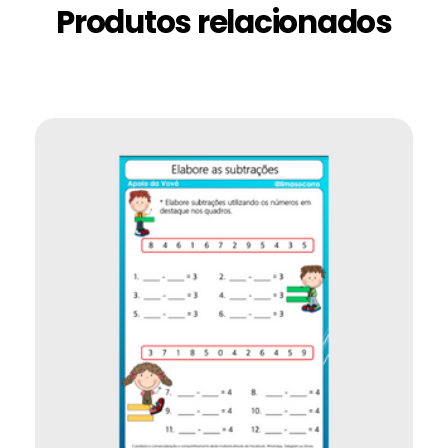
Produtos relacionados