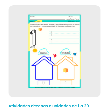
Atividades dezenas e unidades de 1 a 20