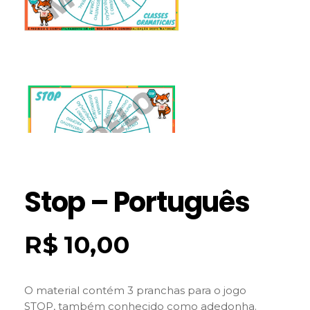
Stop – Português
R$
10,00
O material contém 3 pranchas para o jogo
STOP, também conhecido como adedonha.