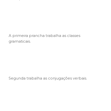
A primeira prancha trabalha as classes
gramaticais.
Segunda trabalha as conjugações verbais.