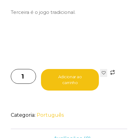
Terceira é o jogo tradicional.
Adicionar ao
carrinho
Categoria:
Português