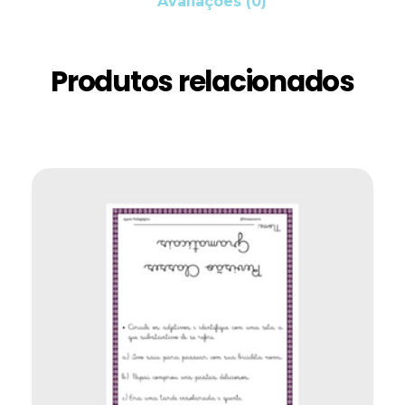
Avaliações (0)
Produtos relacionados