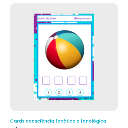
Cards consciência fonética e fonológica