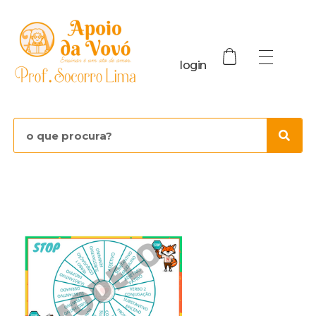
login