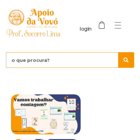
login