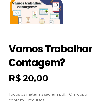
Vamos Trabalhar
Contagem?
R$
20,00
Todos os materiais são em pdf. O arquivo
contém 9 recursos.