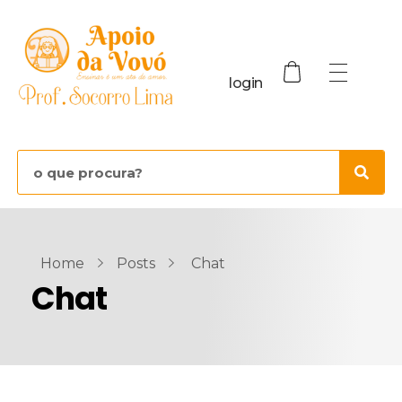
login
Home
Posts
Chat
Chat