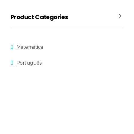
Product Categories
Matemática
Português