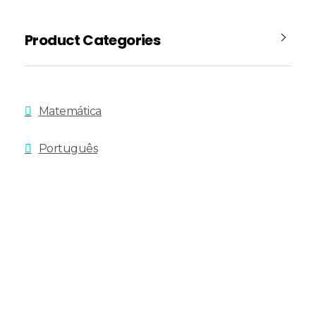
Product Categories
Matemática
Português