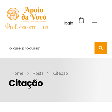
login
Home
Posts
Citação
Citação