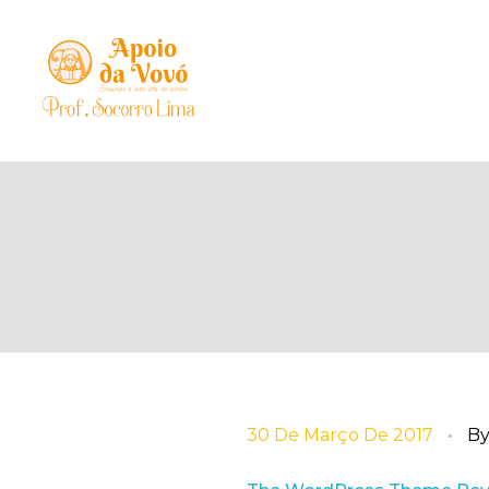
30 De Março De 2017
B