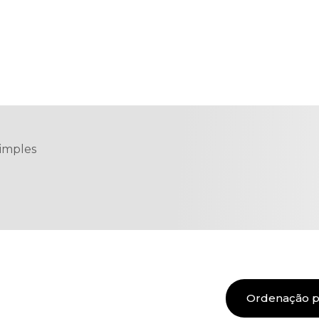
simples