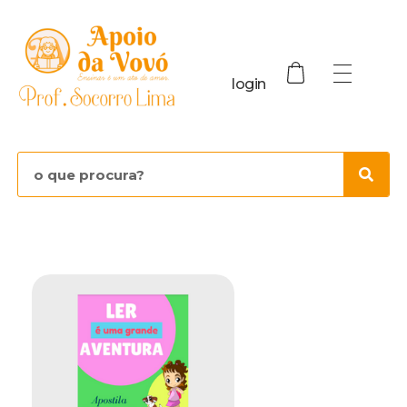
login