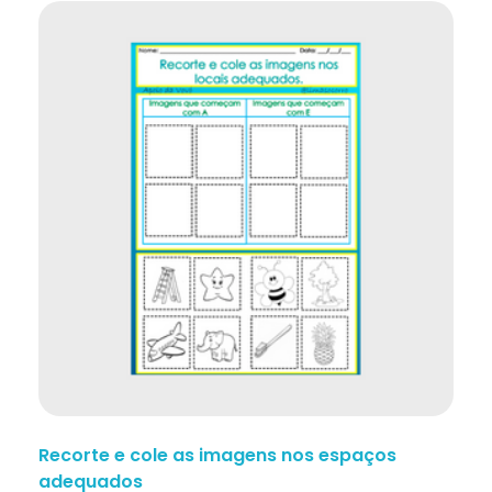
Recorte e cole as imagens nos espaços
adequados