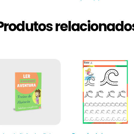
Produtos relacionado